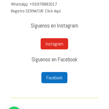
WhatsApp: +56978883017
Registro SERNATUR: Click
Aquí
Síguenos en Instagram
Instagram
Síguenos en Facebook
Facebook