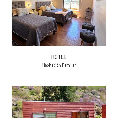
HOTEL
Habitación Familiar