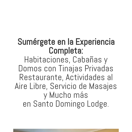
Sumérgete en la Experiencia
Completa:
Habitaciones, Cabañas y
Domos con Tinajas Privadas
Restaurante, Actividades al
Aire Libre, Servicio de Masajes
y Mucho más
en Santo Domingo Lodge.