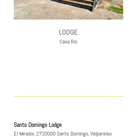
LODGE
Casa Río
Santo Domingo Lodge
El Mirador, 2720000 Santo Domingo, Valparaíso.