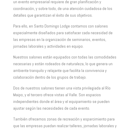
un evento empresarial requiere de gran planificación y
coordinación, y sobre todo, de una atención cuidadosa de los
detalles que garantizan el éxito de sus objetivos.
Para ello, en Santo Domingo Lodge contamos con salones
especialmente diseñados para satisfacer cada necesidad de
las empresas en la organización de seminarios, eventos,
jornadas laborales y actividades en equipo.
Nuestros salones están equipados con todas las comodidades
necesarias y están rodeados de naturaleza, lo que genera un
ambiente tranquilo y relajante que facilita la convivencia y
colaboración dentro de los grupos de trabajo.
Dos de nuestros salones tienen una vista privilegiada al Río
Maipo, y el tercero ofrece vistas al Valle. Son espacios
independientes donde el área y el equipamiento se pueden
ajustar según las necesidades de cada evento.
También ofrecemos zonas de recreación y esparcimiento para
que las empresas puedan realizar talleres, jornadas laborales y