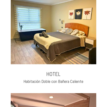
HOTEL
Habitación Doble con Bañera Caliente