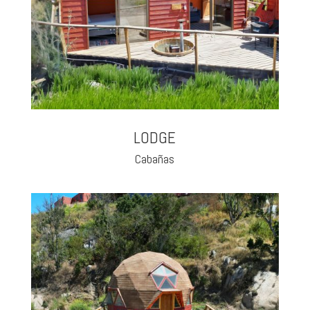
LODGE
Cabañas