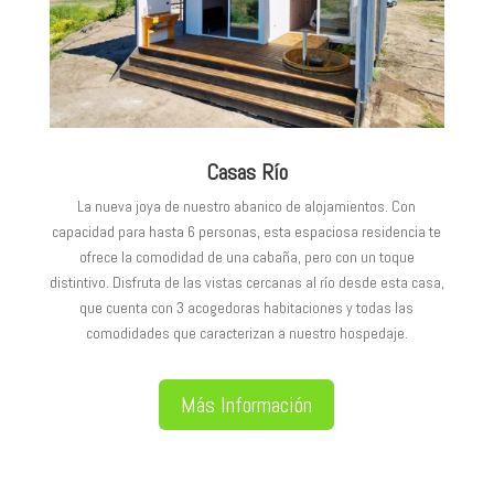
Casas Río
La nueva joya de nuestro abanico de alojamientos. Con
capacidad para hasta 6 personas, esta espaciosa residencia te
ofrece la comodidad de una cabaña, pero con un toque
distintivo. Disfruta de las vistas cercanas al río desde esta casa,
que cuenta con 3 acogedoras habitaciones y todas las
comodidades que caracterizan a nuestro hospedaje.
Más Información