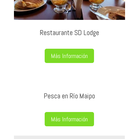
Restaurante SD Lodge
Más Información
Pesca en Río Maipo
Más Información