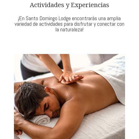
Actividades y Experiencias
¡En Santo Domingo Lodge encontrarás una amplia
variedad de actividades para disfrutar y conectar con
la naturaleza!