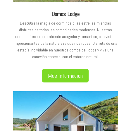
Domos Lodge
Descubre la magia de dormir bajo las estrellas mientras
disfrutas de todas las comodidades modernas. Nuestros
domos ofrecen un ambiente acogedor y romántico, con vistas
impresionantes de la naturaleza que nos rodea. Disfruta de una
estadía inolvidable en nuestros domos del lodge y vive una
conexión especial con el entorno natural.
Más Información