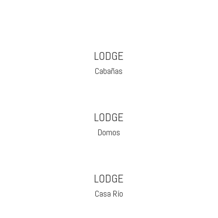
LODGE
Cabañas
LODGE
Domos
LODGE
Casa Río