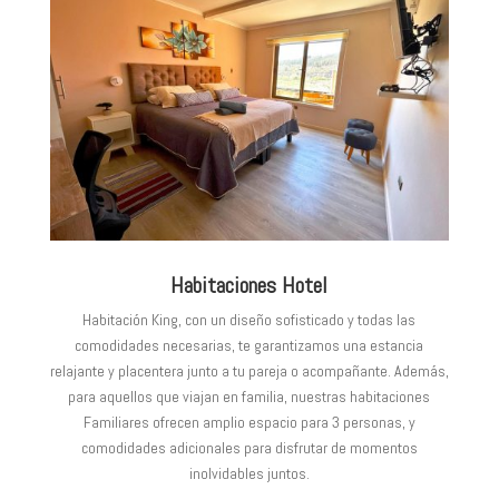
Habitaciones Hotel
Habitación King, con un diseño sofisticado y todas las
comodidades necesarias, te garantizamos una estancia
relajante y placentera junto a tu pareja o acompañante. Además,
para aquellos que viajan en familia, nuestras habitaciones
Familiares ofrecen amplio espacio para 3 personas, y
comodidades adicionales para disfrutar de momentos
inolvidables juntos.