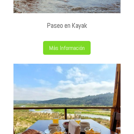
Paseo en Kayak
Más Información