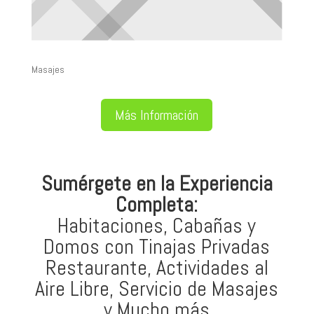
Masajes
Más Información
Sumérgete en la Experiencia
Completa:
Habitaciones, Cabañas y
Domos con Tinajas Privadas
Restaurante, Actividades al
Aire Libre, Servicio de Masajes
y Mucho más