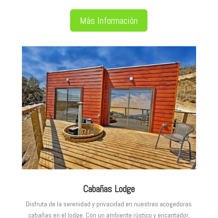
Más Información
Cabañas Lodge
Disfruta de la serenidad y privacidad en nuestras acogedoras
cabañas en el lodge. Con un ambiente rústico y encantador,