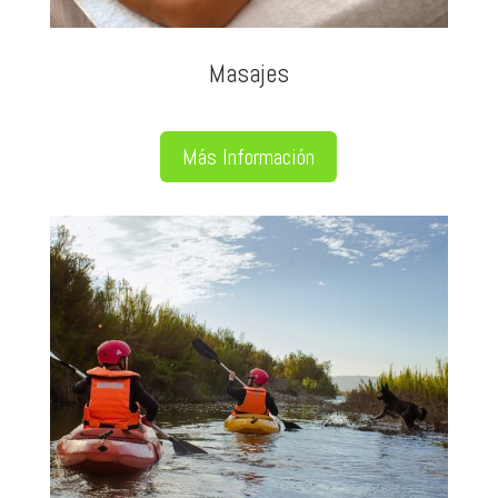
Masajes
Más Información