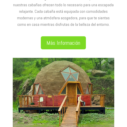
nuestras cabañas ofrecen todo lo necesario para una escapada
relajante. Cada cabaña está equipada con comodidades
modernas y una atmósfera acogedora, para que te sientas
como en casa mientras disfrutas de la belleza del entorno.
Más Información