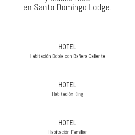
en Santo Domingo Lodge.
HOTEL
Habitación Doble con Bañera Caliente
HOTEL
Habitación King
HOTEL
Habitación Familiar